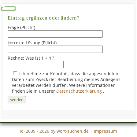
Eintrag ergänzen oder ändern?
Frage (Pflicht)
korrekte Lösung (Pflicht)
Rechne: Was ist 1 + 4 ?
Ich nehme zur Kenntnis, dass die abgesendeten
Daten zum Zweck der Bearbeitung meines Anliegens
verarbeitet werden dürfen. Weitere Informationen
finden Sie in unserer
Datenschutzerklärung
.
(c) 2009 - 2026 by
wort-suchen.de
•
Impressum