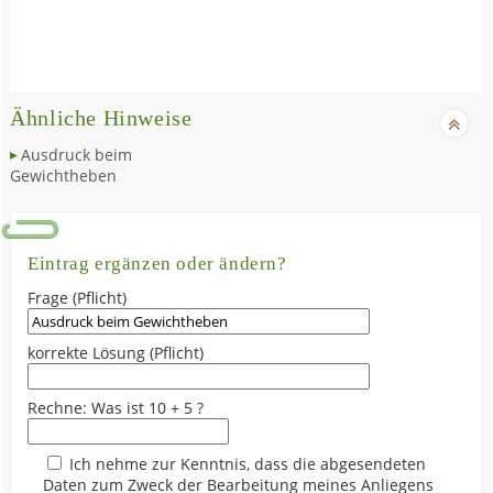
Ähnliche Hinweise
Ausdruck beim
Gewichtheben
Eintrag ergänzen oder ändern?
Frage (Pflicht)
korrekte Lösung (Pflicht)
Rechne: Was ist 10 + 5 ?
Ich nehme zur Kenntnis, dass die abgesendeten
Daten zum Zweck der Bearbeitung meines Anliegens