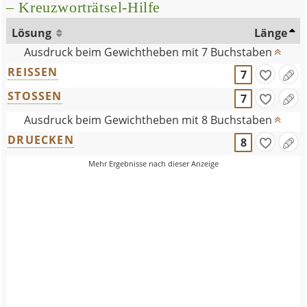
– Kreuzworträtsel-Hilfe
Lösung
Länge
Ausdruck beim Gewichtheben mit 7 Buchstaben
REISSEN
7
STOSSEN
7
Ausdruck beim Gewichtheben mit 8 Buchstaben
DRUECKEN
8