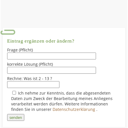
Eintrag ergänzen oder ändern?
Frage (Pflicht)
korrekte Lösung (Pflicht)
Rechne: Was ist 2 - 13 ?
Ich nehme zur Kenntnis, dass die abgesendeten
Daten zum Zweck der Bearbeitung meines Anliegens
verarbeitet werden dürfen. Weitere Informationen
finden Sie in unserer
Datenschutzerklärung
.