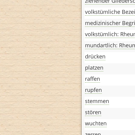
ziehender Glieders
volkstümliche Bez
medizinischer Begri
volkstümlich: Rhe
mundartlich: Rheu
drücken
platzen
raffen
rupfen
stemmen
stören
wuchten
zerren