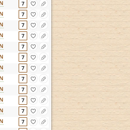
EN
7
EN
7
EN
7
EN
7
EN
7
EN
7
EN
7
EN
7
EN
7
EN
7
EN
7
EN
7