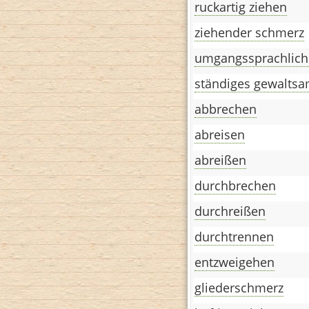
ruckartig ziehen
ziehender schmerz
umgangssprachlich
ständiges gewaltsa
abbrechen
abreisen
abreißen
durchbrechen
durchreißen
durchtrennen
entzweigehen
gliederschmerz