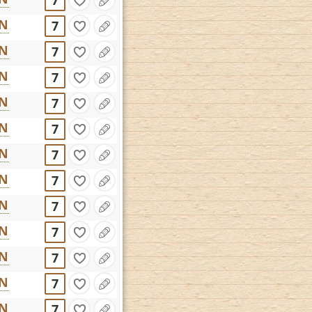
7
EN
7
EN
7
EN
7
EN
7
EN
7
EN
7
EN
7
EN
7
EN
7
EN
7
EN
7
EN
7