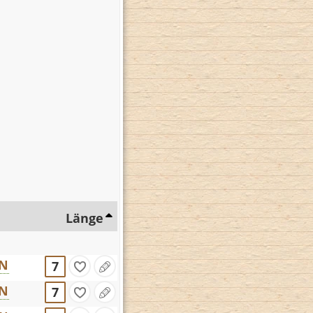
Länge
EN
7
EN
7