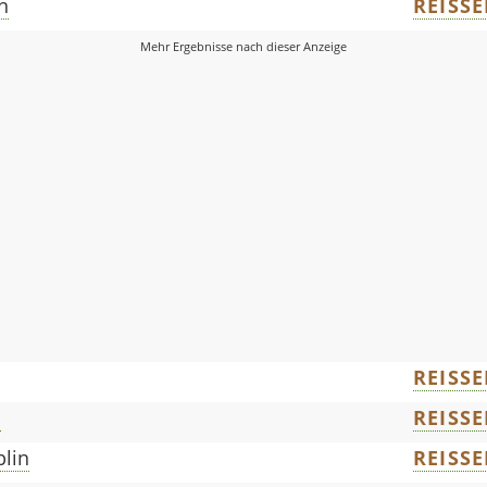
n
REISS
REISS
n
REISS
plin
REISS