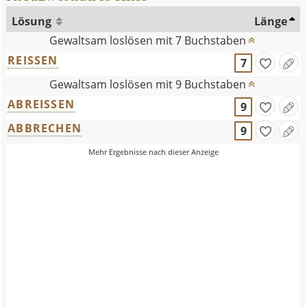
Lösung
Länge
Gewaltsam loslösen mit 7 Buchstaben
REISSEN
7
Gewaltsam loslösen mit 9 Buchstaben
ABREISSEN
9
ABBRECHEN
9