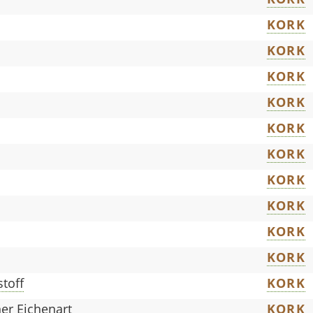
KORK
KORK
KORK
KORK
KORK
KORK
KORK
KORK
KORK
KORK
stoff
KORK
ner Eichenart
KORK