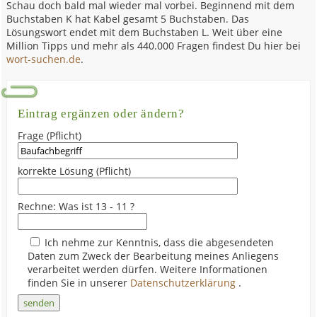
Schau doch bald mal wieder mal vorbei. Beginnend mit dem
Buchstaben K hat Kabel gesamt 5 Buchstaben. Das
Lösungswort endet mit dem Buchstaben L. Weit über eine
Million Tipps und mehr als 440.000 Fragen findest Du hier bei
wort-suchen.de
.
Eintrag ergänzen oder ändern?
Frage (Pflicht)
korrekte Lösung (Pflicht)
Rechne: Was ist 13 - 11 ?
Ich nehme zur Kenntnis, dass die abgesendeten
Daten zum Zweck der Bearbeitung meines Anliegens
verarbeitet werden dürfen. Weitere Informationen
finden Sie in unserer
Datenschutzerklärung
.