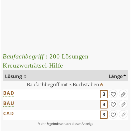
Baufachbegriff
: 200 Lösungen –
Kreuzworträtsel-Hilfe
Lösung
Länge
Baufachbegriff mit 3 Buchstaben
BAD
3
BAU
3
CAD
3