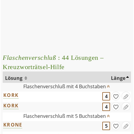
Flaschenverschluß
: 44 Lösungen –
Kreuzworträtsel-Hilfe
Lösung
Länge
Flaschenverschluß mit 4 Buchstaben
KORK
4
KORK
4
Flaschenverschluß mit 5 Buchstaben
KRONE
5