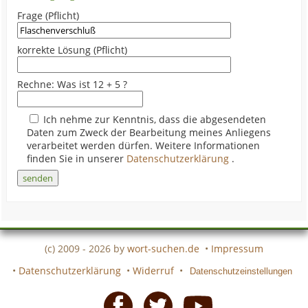
Frage (Pflicht)
korrekte Lösung (Pflicht)
Rechne: Was ist 12 + 5 ?
Ich nehme zur Kenntnis, dass die abgesendeten
Daten zum Zweck der Bearbeitung meines Anliegens
verarbeitet werden dürfen. Weitere Informationen
finden Sie in unserer
Datenschutzerklärung
.
(c) 2009 - 2026 by
wort-suchen.de
•
Impressum
•
Datenschutzerklärung
•
Widerruf
•
Datenschutzeinstellungen