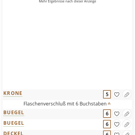
KRONE
5
Flaschenverschluß mit 6 Buchstaben
BUEGEL
6
BUEGEL
6
DECKEL
6