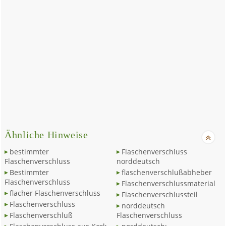
Ähnliche Hinweise
bestimmter
Flaschenverschluss
Flaschenverschluss
norddeutsch
Bestimmter
flaschenverschlußabheber
Flaschenverschluss
Flaschenverschlussmaterial
flacher Flaschenverschluss
Flaschenverschlussteil
Flaschenverschluss
norddeutsch
Flaschenverschluß
Flaschenverschluss