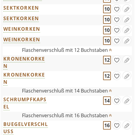
SEKTKORKEN
10
SEKTKORKEN
10
WEINKORKEN
10
WEINKORKEN
10
Flaschenverschluß mit 12 Buchstaben
KRONENKORKE
12
N
KRONENKORKE
12
N
Flaschenverschluß mit 14 Buchstaben
SCHRUMPFKAPS
14
EL
Flaschenverschluß mit 16 Buchstaben
BUEGELVERSCHL
16
USS