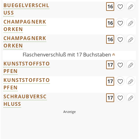
BUEGELVERSCHL
16
USS
CHAMPAGNERK
16
ORKEN
CHAMPAGNERK
16
ORKEN
Flaschenverschluß mit 17 Buchstaben
KUNSTSTOFFSTO
17
PFEN
KUNSTSTOFFSTO
17
PFEN
SCHRAUBVERSC
17
HLUSS