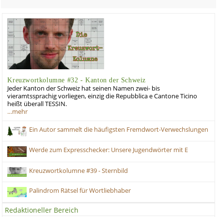
Kreuzwortkolumne #32 - Kanton der Schweiz
Jeder Kanton der Schweiz hat seinen Namen zwei- bis
vieramtssprachig vorliegen, einzig die Repubblica e Cantone Ticino
heißt überall TESSIN.
…mehr
Ein Autor sammelt die häufigsten Fremdwort-Verwechslungen
Werde zum Expresschecker: Unsere Jugendwörter mit E
Kreuzwortkolumne #39 - Sternbild
Palindrom Rätsel für Wortliebhaber
Redaktioneller Bereich