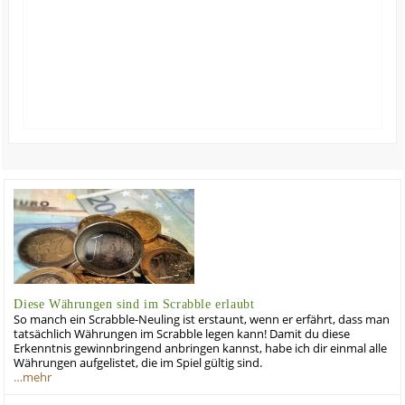
Diese Währungen sind im Scrabble erlaubt
So manch ein Scrabble-Neuling ist erstaunt, wenn er erfährt, dass man
tatsächlich Währungen im Scrabble legen kann! Damit du diese
Erkenntnis gewinnbringend anbringen kannst, habe ich dir einmal alle
Währungen aufgelistet, die im Spiel gültig sind.
…mehr