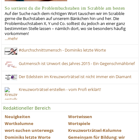
So sortierst du die Problembuchstaben im Scrabble am besten
Auf der Suche nach dem richtigen Wort tauschen wir im Scrabble
gerne die Buchstaben auf unserem Bänkchen hin und her. Die
Problembuchstaben X, Y und Co. solltest du jedoch an einer ganz
bestimmten Stelle lassen – nämlich dort, wo sie besonders häufig
vorkommen!
…mehr
#durchschnittsmensch - Dominiks letzte Worte
Gutmensch ist Unwort des Jahres 2015 - Ein Gegenschmähbrief
Der Edelstein im Kreuzworträtsel ist nicht immer ein Diamant
Kreuzworträtsel erstellen - vom Profi erklärt!
Redaktioneller Bereich
Neuigkeiten
Wortwissen
Wortkolumne
Wortspiele
wort-suchen unterwegs
Kreuzworträtsel-Kolumne
Dominiks letzte Worte
Gemeinsam für Bildung: wir