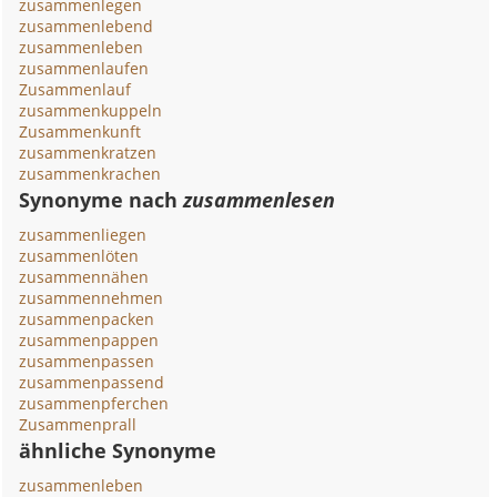
zusammenlegen
zusammenlebend
zusammenleben
zusammenlaufen
Zusammenlauf
zusammenkuppeln
Zusammenkunft
zusammenkratzen
zusammenkrachen
Synonyme nach
zusammenlesen
zusammenliegen
zusammenlöten
zusammennähen
zusammennehmen
zusammenpacken
zusammenpappen
zusammenpassen
zusammenpassend
zusammenpferchen
Zusammenprall
ähnliche Synonyme
zusammenleben