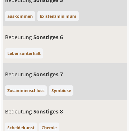
Bedeutung
Sonstiges 5
auskommen
Existenzminimum
Bedeutung
Sonstiges 6
Lebensunterhalt
Bedeutung
Sonstiges 7
Zusammenschluss
Symbiose
Bedeutung
Sonstiges 8
Scheidekunst
Chemie