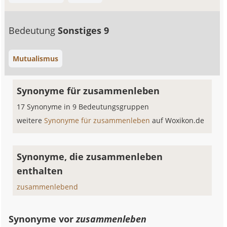
Bedeutung
Sonstiges 9
Mutualismus
Synonyme für zusammenleben
17 Synonyme in 9 Bedeutungsgruppen
weitere
Synonyme für zusammenleben
auf Woxikon.de
Synonyme, die zusammenleben
enthalten
zusammenlebend
Synonyme vor
zusammenleben