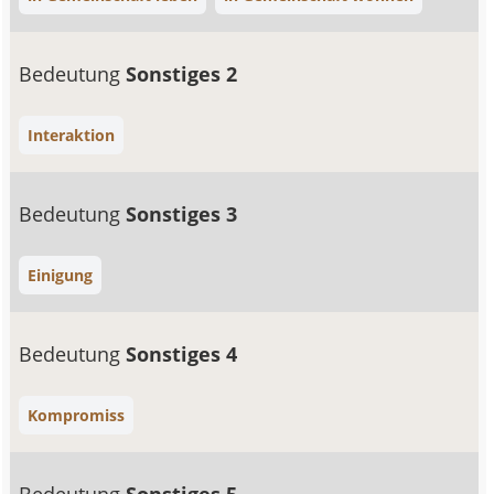
Bedeutung
Sonstiges 2
Interaktion
Bedeutung
Sonstiges 3
Einigung
Bedeutung
Sonstiges 4
Kompromiss