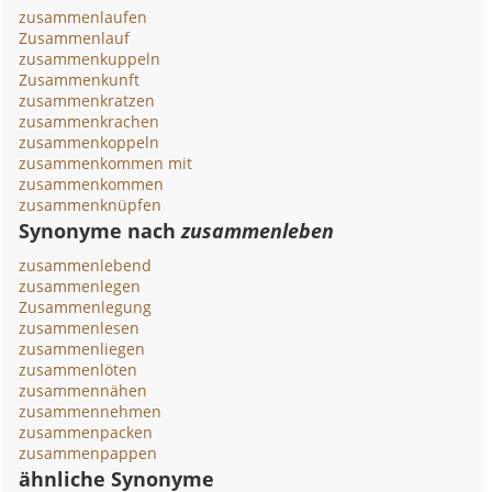
zusammenlaufen
Zusammenlauf
zusammenkuppeln
Zusammenkunft
zusammenkratzen
zusammenkrachen
zusammenkoppeln
zusammenkommen mit
zusammenkommen
zusammenknüpfen
Synonyme nach
zusammenleben
zusammenlebend
zusammenlegen
Zusammenlegung
zusammenlesen
zusammenliegen
zusammenlöten
zusammennähen
zusammennehmen
zusammenpacken
zusammenpappen
ähnliche Synonyme