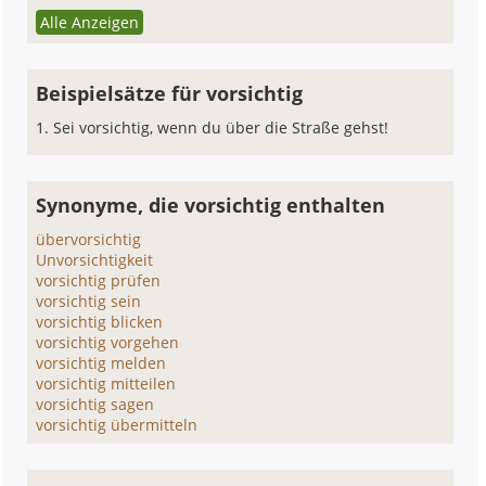
Alle Anzeigen
Beispielsätze für vorsichtig
Sei vorsichtig, wenn du über die Straße gehst!
Synonyme, die vorsichtig enthalten
übervorsichtig
Unvorsichtigkeit
vorsichtig prüfen
vorsichtig sein
vorsichtig blicken
vorsichtig vorgehen
vorsichtig melden
vorsichtig mitteilen
vorsichtig sagen
vorsichtig übermitteln