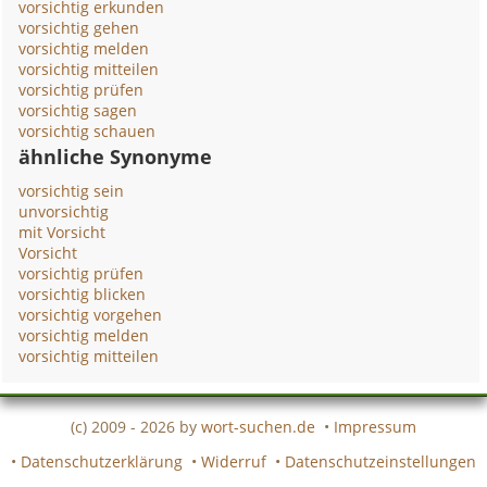
vorsichtig erkunden
vorsichtig gehen
vorsichtig melden
vorsichtig mitteilen
vorsichtig prüfen
vorsichtig sagen
vorsichtig schauen
ähnliche Synonyme
vorsichtig sein
unvorsichtig
mit Vorsicht
Vorsicht
vorsichtig prüfen
vorsichtig blicken
vorsichtig vorgehen
vorsichtig melden
vorsichtig mitteilen
(c) 2009 - 2026 by
wort-suchen.de
•
Impressum
•
Datenschutzerklärung
•
Widerruf
•
Datenschutzeinstellungen