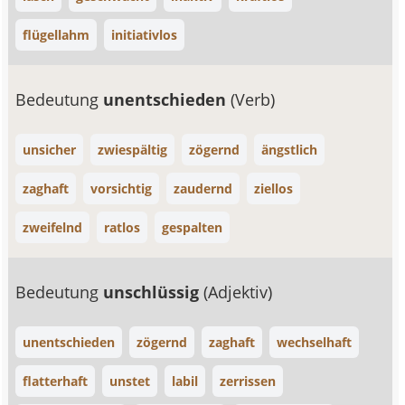
flügellahm
initiativlos
Bedeutung
unentschieden
(Verb)
unsicher
zwiespältig
zögernd
ängstlich
zaghaft
vorsichtig
zaudernd
ziellos
zweifelnd
ratlos
gespalten
Bedeutung
unschlüssig
(Adjektiv)
unentschieden
zögernd
zaghaft
wechselhaft
flatterhaft
unstet
labil
zerrissen