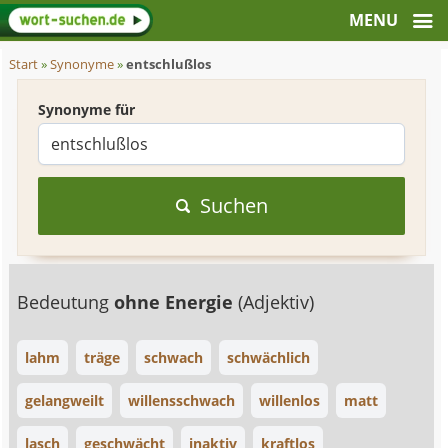
Start
»
Synonyme
»
entschlußlos
Synonyme für
Suchen
Bedeutung
ohne Energie
(Adjektiv)
lahm
träge
schwach
schwächlich
gelangweilt
willensschwach
willenlos
matt
lasch
geschwächt
inaktiv
kraftlos