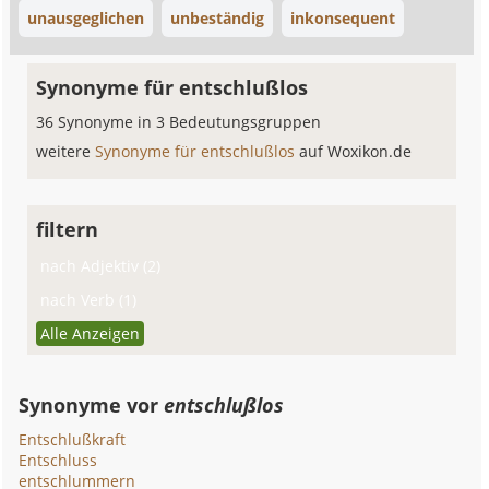
unausgeglichen
unbeständig
inkonsequent
Synonyme für entschlußlos
36 Synonyme in 3 Bedeutungsgruppen
weitere
Synonyme für entschlußlos
auf Woxikon.de
filtern
nach Adjektiv (2)
nach Verb (1)
Alle Anzeigen
Synonyme vor
entschlußlos
Entschlußkraft
Entschluss
entschlummern