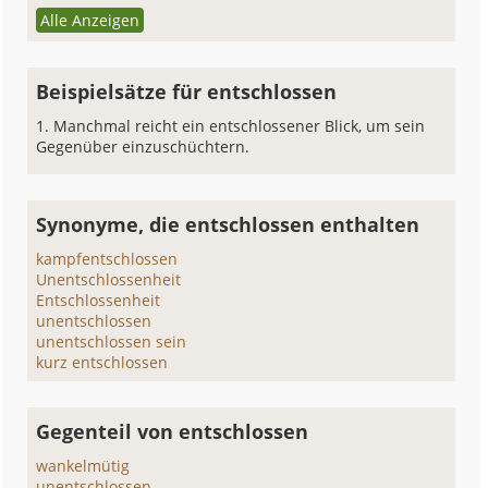
Alle Anzeigen
Beispielsätze für entschlossen
Manchmal reicht ein entschlossener Blick, um sein
Gegenüber einzuschüchtern.
Synonyme, die entschlossen enthalten
kampfentschlossen
Unentschlossenheit
Entschlossenheit
unentschlossen
unentschlossen sein
kurz entschlossen
Gegenteil von entschlossen
wankelmütig
unentschlossen