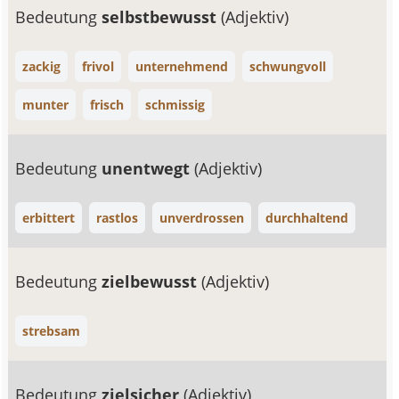
Bedeutung
selbstbewusst
(Adjektiv)
zackig
frivol
unternehmend
schwungvoll
munter
frisch
schmissig
Bedeutung
unentwegt
(Adjektiv)
erbittert
rastlos
unverdrossen
durchhaltend
Bedeutung
zielbewusst
(Adjektiv)
strebsam
Bedeutung
zielsicher
(Adjektiv)