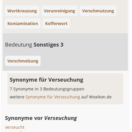
Wortkreuzung
Verunreinigung
Verschmutzung
Kontamination
Kofferwort
Bedeutung
Sonstiges 3
Verschmelzung
Synonyme für Verseuchung
7 Synonyme in 3 Bedeutungsgruppen
weitere
Synonyme für Verseuchung
auf Woxikon.de
Synonyme vor
Verseuchung
verseucht