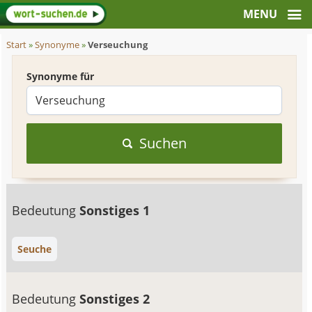
Start
»
Synonyme
»
Verseuchung
Synonyme für
Suchen
Bedeutung
Sonstiges 1
Seuche
Bedeutung
Sonstiges 2