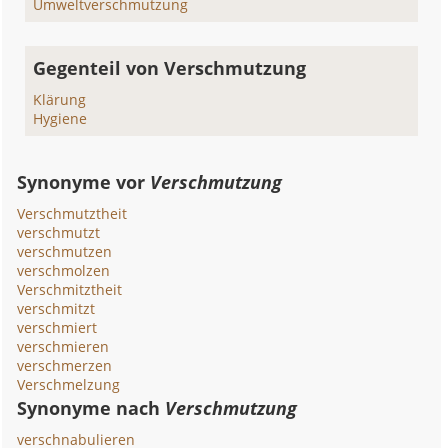
Umweltverschmutzung
Gegenteil von Verschmutzung
Klärung
Hygiene
Synonyme vor
Verschmutzung
Verschmutztheit
verschmutzt
verschmutzen
verschmolzen
Verschmitztheit
verschmitzt
verschmiert
verschmieren
verschmerzen
Verschmelzung
Synonyme nach
Verschmutzung
verschnabulieren