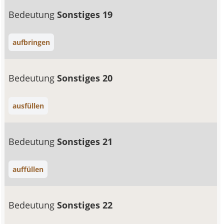
Bedeutung
Sonstiges 19
aufbringen
Bedeutung
Sonstiges 20
ausfüllen
Bedeutung
Sonstiges 21
auffüllen
Bedeutung
Sonstiges 22