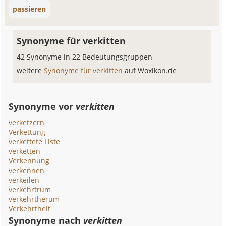
passieren
Synonyme für verkitten
42 Synonyme in 22 Bedeutungsgruppen
weitere
Synonyme für verkitten
auf Woxikon.de
Synonyme vor
verkitten
verketzern
Verkettung
verkettete Liste
verketten
Verkennung
verkennen
verkeilen
verkehrtrum
verkehrtherum
Verkehrtheit
Synonyme nach
verkitten