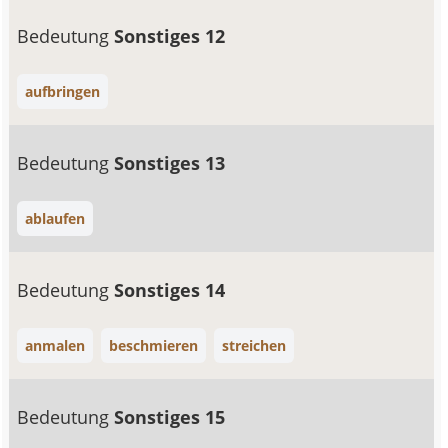
Bedeutung
Sonstiges 12
aufbringen
Bedeutung
Sonstiges 13
ablaufen
Bedeutung
Sonstiges 14
anmalen
beschmieren
streichen
Bedeutung
Sonstiges 15