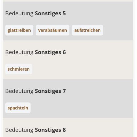
Bedeutung
Sonstiges 5
glattreiben
verabsäumen
aufstreichen
Bedeutung
Sonstiges 6
schmieren
Bedeutung
Sonstiges 7
spachteln
Bedeutung
Sonstiges 8