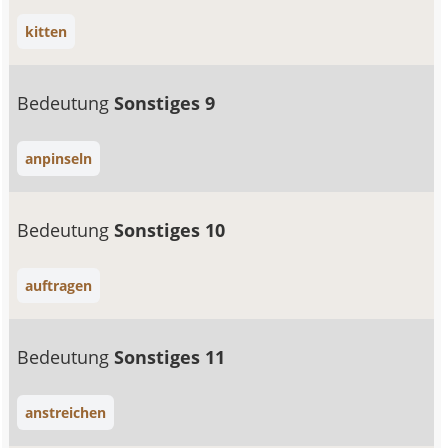
kitten
Bedeutung
Sonstiges 9
anpinseln
Bedeutung
Sonstiges 10
auftragen
Bedeutung
Sonstiges 11
anstreichen