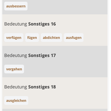
ausbessern
Bedeutung
Sonstiges 16
verfügen
fügen
abdichten
ausfugen
Bedeutung
Sonstiges 17
vergehen
Bedeutung
Sonstiges 18
ausgleichen