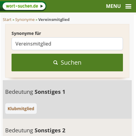
Start
»
Synonyme
»
Vereinsmitglied
Synonyme für
Suchen
Bedeutung
Sonstiges 1
Klubmitglied
Bedeutung
Sonstiges 2