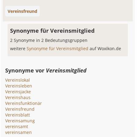
Vereinsfreund
Synonyme für Vereinsmitglied
2 Synonyme in 2 Bedeutungsgruppen
weitere
Synonyme für Vereinsmitglied
auf Woxikon.de
Synonyme vor
Vereinsmitglied
Vereinslokal
Vereinsleben
Vereinsjacke
Vereinshaus
Vereinsfunktionär
Vereinsfreund
Vereinsblatt
Vereinsamung
vereinsamt
vereinsamen