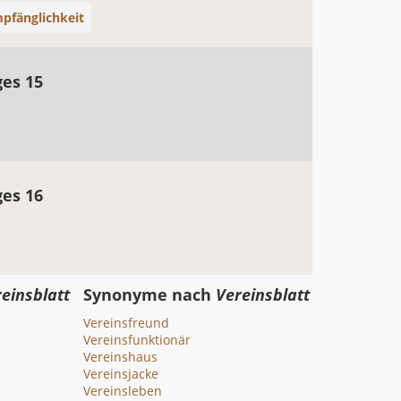
pfänglichkeit
ges 15
ges 16
einsblatt
Synonyme nach
Vereinsblatt
Vereinsfreund
Vereinsfunktionär
Vereinshaus
Vereinsjacke
Vereinsleben