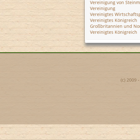
Vereinigung von Stein
Vereinigung
Vereinigtes Wirtschafts
Vereinigtes Königreich
Großbritannien und No
Vereinigtes Königreich
(c) 2009 