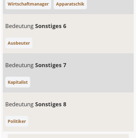
Wirtschaftmanager
Apparatschik
Bedeutung
Sonstiges 6
Ausbeuter
Bedeutung
Sonstiges 7
Kapitalist
Bedeutung
Sonstiges 8
Politiker