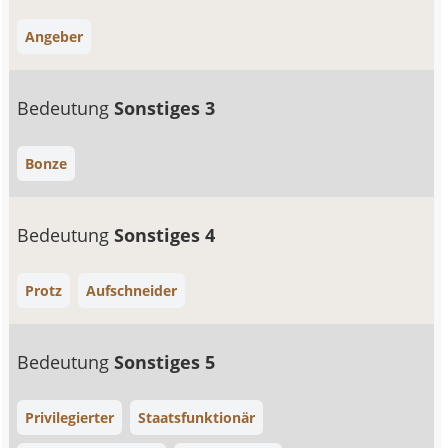
Angeber
Bedeutung
Sonstiges 3
Bonze
Bedeutung
Sonstiges 4
Protz
Aufschneider
Bedeutung
Sonstiges 5
Privilegierter
Staatsfunktionär