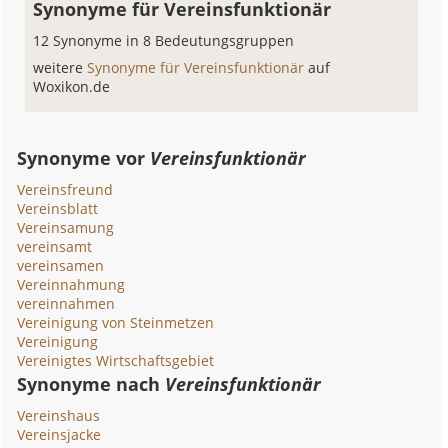
Synonyme für Vereinsfunktionär
12 Synonyme in 8 Bedeutungsgruppen
weitere
Synonyme für Vereinsfunktionär
auf
Woxikon.de
Synonyme vor
Vereinsfunktionär
Vereinsfreund
Vereinsblatt
Vereinsamung
vereinsamt
vereinsamen
Vereinnahmung
vereinnahmen
Vereinigung von Steinmetzen
Vereinigung
Vereinigtes Wirtschaftsgebiet
Synonyme nach
Vereinsfunktionär
Vereinshaus
Vereinsjacke