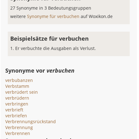
27 Synonyme in 3 Bedeutungsgruppen
weitere
Synonyme für verbuchen
auf Woxikon.de
Beispielsätze für verbuchen
Er verbuchte die Ausgaben als Verlust.
Synonyme vor
verbuchen
verbubanzen
Verbstamm
verbrüdert sein
verbrüdern
verbringen
verbrieft
verbriefen
Verbrennungsrückstand
Verbrennung
Verbrennen