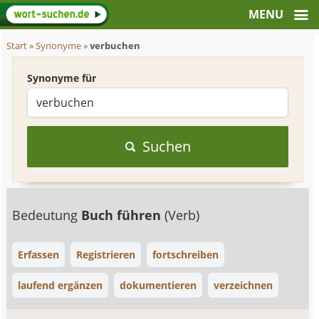
Start
»
Synonyme
»
verbuchen
Synonyme für
Suchen
Bedeutung
Buch führen
(Verb)
Erfassen
Registrieren
fortschreiben
laufend ergänzen
dokumentieren
verzeichnen