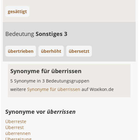
gesättigt
Bedeutung
Sonstiges 3
übertrieben
überhöht
übersetzt
Synonyme für überrissen
5 Synonyme in 3 Bedeutungsgruppen
weitere
Synonyme für überrissen
auf Woxikon.de
Synonyme vor
überrissen
Überreste
Überrest
überrennen
Überreizung