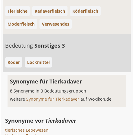
Tierleiche
Kadaverfleisch
Köderfleisch
Moderfleisch
Verwesendes
Bedeutung
Sonstiges 3
Köder
Lockmittel
Synonyme für Tierkadaver
8 Synonyme in 3 Bedeutungsgruppen
weitere
Synonyme für Tierkadaver
auf Woxikon.de
Synonyme vor
Tierkadaver
tierisches Lebewesen