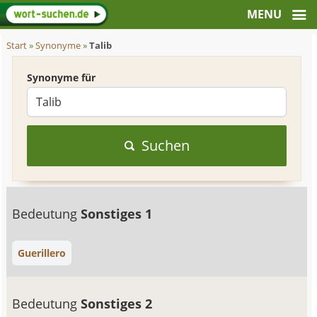
Start
»
Synonyme
»
Talib
Synonyme für
Suchen
Bedeutung
Sonstiges 1
Guerillero
Bedeutung
Sonstiges 2