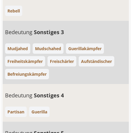
Rebell
Bedeutung
Sonstiges 3
Mudjahed
Mudschahed
Guerillakämpfer
Freiheitskämpfer
Freischärler
Aufständischer
Befreiungskämpfer
Bedeutung
Sonstiges 4
Partisan
Guerilla