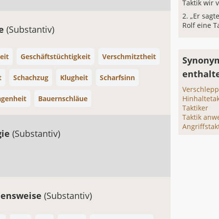
Taktik wir 
„Er sagt
Rolf eine T
ue
(Substantiv)
eit
Geschäftstüchtigkeit
Verschmitztheit
Synonym
enthalt
t
Schachzug
Klugheit
Scharfsinn
Verschlepp
agenheit
Bauernschläue
Hinhaltetak
Taktiker
Taktik an
Angriffstak
gie
(Substantiv)
hensweise
(Substantiv)