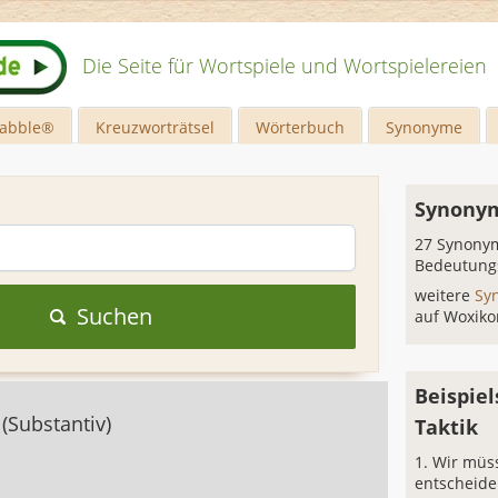
Die Seite für Wortspiele und Wortspielereien
rabble®
Kreuzworträtsel
Wörterbuch
Synonyme
Synonym
27 Synonym
Bedeutung
weitere
Sy
Suchen
auf Woxiko
Beispiel
u
(Substantiv)
Taktik
Wir müs
entscheide