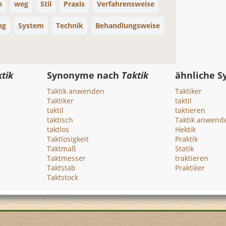
n
weg
Stil
Praxis
Verfahrensweise
ng
System
Technik
Behandlungsweise
tik
Synonyme nach
Taktik
ähnliche 
Taktik anwenden
Taktiker
Taktiker
taktil
taktil
taktieren
taktisch
Taktik anwend
taktlos
Hektik
Taktlosigkeit
Praktik
Taktmaß
Statik
Taktmesser
traktieren
Taktstab
Praktiker
Taktstock