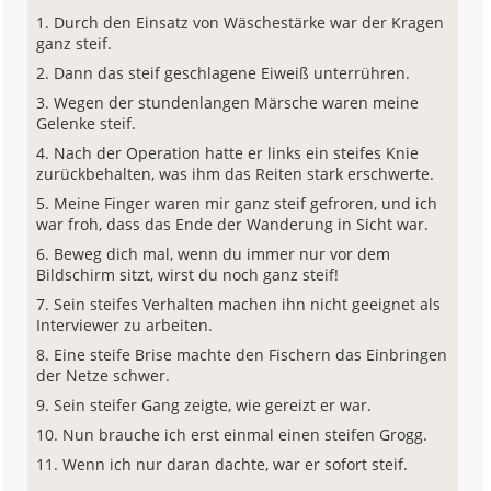
Durch den Einsatz von Wäschestärke war der Kragen
ganz steif.
Dann das steif geschlagene Eiweiß unterrühren.
Wegen der stundenlangen Märsche waren meine
Gelenke steif.
Nach der Operation hatte er links ein steifes Knie
zurückbehalten, was ihm das Reiten stark erschwerte.
Meine Finger waren mir ganz steif gefroren, und ich
war froh, dass das Ende der Wanderung in Sicht war.
Beweg dich mal, wenn du immer nur vor dem
Bildschirm sitzt, wirst du noch ganz steif!
Sein steifes Verhalten machen ihn nicht geeignet als
Interviewer zu arbeiten.
Eine steife Brise machte den Fischern das Einbringen
der Netze schwer.
Sein steifer Gang zeigte, wie gereizt er war.
Nun brauche ich erst einmal einen steifen Grogg.
Wenn ich nur daran dachte, war er sofort steif.