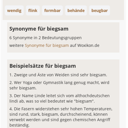
wendig
flink
formbar
behände
beugbar
Synonyme für biegsam
6 Synonyme in 2 Bedeutungsgruppen
weitere
Synonyme für biegsam
auf Woxikon.de
Beispielsätze für biegsam
Zweige und Äste von Weiden sind sehr biegsam.
Wer Yoga oder Gymnastik lang genug macht, wird
sehr biegsam.
Der Name Linde leitet sich vom althochdeutschen
lindi ab, was so viel bedeutet wie "biegsam".
Die Fasern widerstehen sehr hohen Temperaturen,
sind rund, stark, biegsam, durchscheinend, können
verwebt werden und sind gegen chemischen Angriff
beständig.