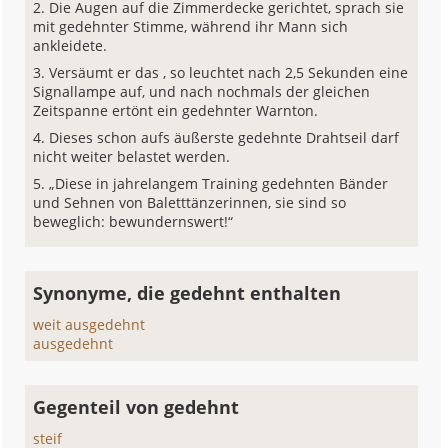
Die Augen auf die Zimmerdecke gerichtet, sprach sie
mit gedehnter Stimme, während ihr Mann sich
ankleidete.
Versäumt er das , so leuchtet nach 2,5 Sekunden eine
Signallampe auf, und nach nochmals der gleichen
Zeitspanne ertönt ein gedehnter Warnton.
Dieses schon aufs äußerste gedehnte Drahtseil darf
nicht weiter belastet werden.
„Diese in jahrelangem Training gedehnten Bänder
und Sehnen von Baletttänzerinnen, sie sind so
beweglich: bewundernswert!“
Synonyme, die gedehnt enthalten
weit ausgedehnt
ausgedehnt
Gegenteil von gedehnt
steif