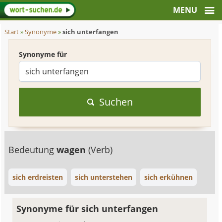
Start
»
Synonyme
»
sich unterfangen
Synonyme für
Suchen
Bedeutung
wagen
(Verb)
sich erdreisten
sich unterstehen
sich erkühnen
Synonyme für sich unterfangen