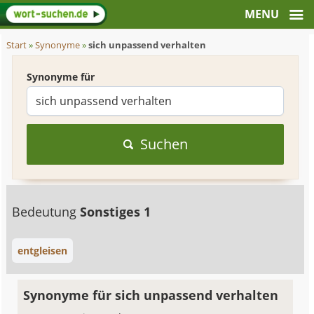
Start
»
Synonyme
»
sich unpassend verhalten
Synonyme für
Suchen
Bedeutung
Sonstiges 1
entgleisen
Synonyme für sich unpassend verhalten