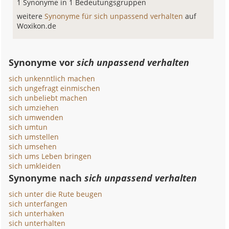
1 Synonyme in 1 Bedeutungsgruppen
weitere
Synonyme für sich unpassend verhalten
auf
Woxikon.de
Synonyme vor
sich unpassend verhalten
sich unkenntlich machen
sich ungefragt einmischen
sich unbeliebt machen
sich umziehen
sich umwenden
sich umtun
sich umstellen
sich umsehen
sich ums Leben bringen
sich umkleiden
Synonyme nach
sich unpassend verhalten
sich unter die Rute beugen
sich unterfangen
sich unterhaken
sich unterhalten