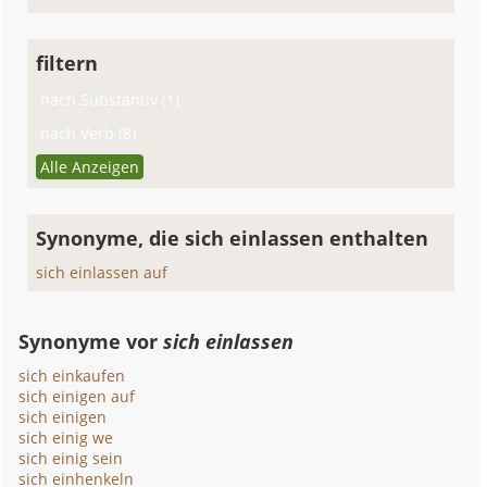
filtern
nach Substantiv (1)
nach Verb (8)
Alle Anzeigen
Synonyme, die sich einlassen enthalten
sich einlassen auf
Synonyme vor
sich einlassen
sich einkaufen
sich einigen auf
sich einigen
sich einig we
sich einig sein
sich einhenkeln