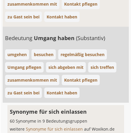
zusammenkommen mit
Kontakt pflegen
zu Gast sein bei
Kontakt haben
Bedeutung
Umgang haben
(Substantiv)
umgehen
besuchen
regelmäßig besuchen
Umgang pflegen
sich abgeben mit
sich treffen
zusammenkommen mit
Kontakt pflegen
zu Gast sein bei
Kontakt haben
Synonyme für sich einlassen
60 Synonyme in 9 Bedeutungsgruppen
weitere
Synonyme für sich einlassen
auf Woxikon.de