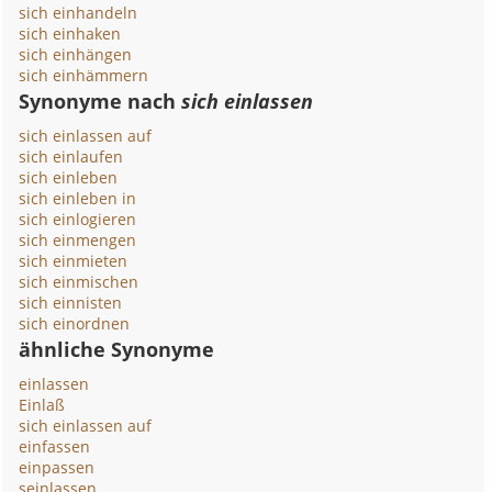
sich einhandeln
sich einhaken
sich einhängen
sich einhämmern
Synonyme nach
sich einlassen
sich einlassen auf
sich einlaufen
sich einleben
sich einleben in
sich einlogieren
sich einmengen
sich einmieten
sich einmischen
sich einnisten
sich einordnen
ähnliche Synonyme
einlassen
Einlaß
sich einlassen auf
einfassen
einpassen
seinlassen