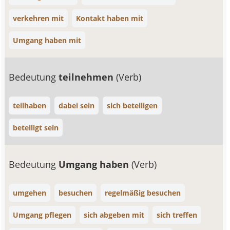
verkehren mit
Kontakt haben mit
Umgang haben mit
Bedeutung
teilnehmen
(Verb)
teilhaben
dabei sein
sich beteiligen
beteiligt sein
Bedeutung
Umgang haben
(Verb)
umgehen
besuchen
regelmäßig besuchen
Umgang pflegen
sich abgeben mit
sich treffen