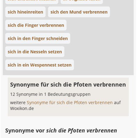
sich hineinreiten
sich den Mund verbrennen
sich die Finger verbrennen
sich in den Finger schneiden
sich in die Nesseln setzen
sich in ein Wespennest setzen
Synonyme für sich die Pfoten verbrennen
12 Synonyme in 1 Bedeutungsgruppen
weitere
Synonyme für sich die Pfoten verbrennen
auf
Woxikon.de
Synonyme vor
sich die Pfoten verbrennen