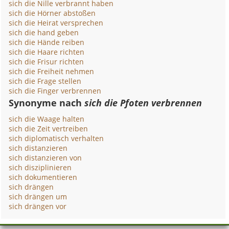
sich die Nille verbrannt haben
sich die Hörner abstoßen
sich die Heirat versprechen
sich die hand geben
sich die Hände reiben
sich die Haare richten
sich die Frisur richten
sich die Freiheit nehmen
sich die Frage stellen
sich die Finger verbrennen
Synonyme nach
sich die Pfoten verbrennen
sich die Waage halten
sich die Zeit vertreiben
sich diplomatisch verhalten
sich distanzieren
sich distanzieren von
sich disziplinieren
sich dokumentieren
sich drängen
sich drängen um
sich drängen vor