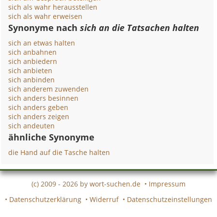
sich als wahr herausstellen
sich als wahr erweisen
Synonyme nach
sich an die Tatsachen halten
sich an etwas halten
sich anbahnen
sich anbiedern
sich anbieten
sich anbinden
sich anderem zuwenden
sich anders besinnen
sich anders geben
sich anders zeigen
sich andeuten
ähnliche Synonyme
die Hand auf die Tasche halten
(c) 2009 - 2026 by
wort-suchen.de
•
Impressum
•
Datenschutzerklärung
•
Widerruf
•
Datenschutzeinstellungen