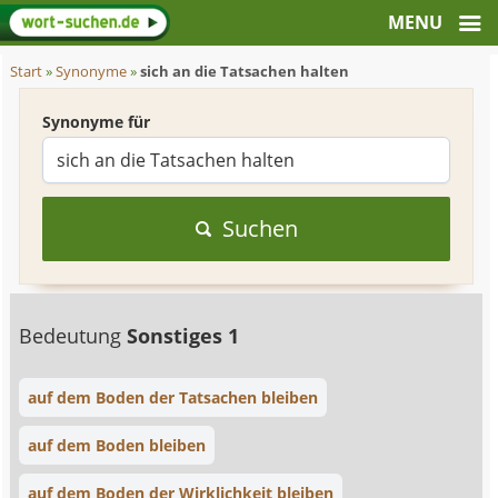
Start
»
Synonyme
»
sich an die Tatsachen halten
Synonyme für
Suchen
Bedeutung
Sonstiges 1
auf dem Boden der Tatsachen bleiben
auf dem Boden bleiben
auf dem Boden der Wirklichkeit bleiben