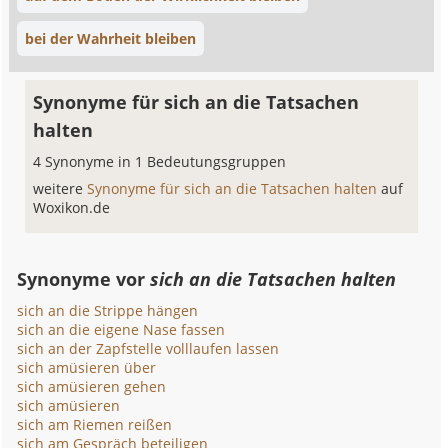
bei der Wahrheit bleiben
Synonyme für sich an die Tatsachen
halten
4 Synonyme in 1 Bedeutungsgruppen
weitere
Synonyme für sich an die Tatsachen halten
auf
Woxikon.de
Synonyme vor
sich an die Tatsachen halten
sich an die Strippe hängen
sich an die eigene Nase fassen
sich an der Zapfstelle volllaufen lassen
sich amüsieren über
sich amüsieren gehen
sich amüsieren
sich am Riemen reißen
sich am Gespräch beteiligen