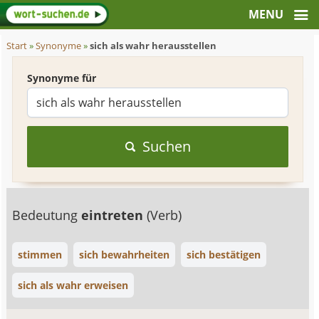
Start
»
Synonyme
»
sich als wahr herausstellen
Synonyme für
Suchen
Bedeutung
eintreten
(Verb)
stimmen
sich bewahrheiten
sich bestätigen
sich als wahr erweisen