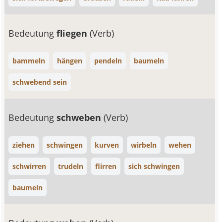
Bedeutung
fliegen
(Verb)
bammeln
hängen
pendeln
baumeln
schwebend sein
Bedeutung
schweben
(Verb)
ziehen
schwingen
kurven
wirbeln
wehen
schwirren
trudeln
flirren
sich schwingen
baumeln