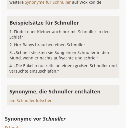
weitere
Synonyme für Schnuller
auf Woxikon.de
Beispielsätze für Schnuller
Findet euer Kleiner auch nur mit Schnuller in den
Schlaf?
Nur Babys brauchen einen Schnuller.
„Schnell steckten sie Sung einen Schnuller in den
Mund, wenn er nachts aufwachte und schrie.“
„Die Enkelin nuckelte an einem großen Schnuller und
versuchte einzuschlafen.“
Synonyme, die Schnuller enthalten
am Schnuller lutschen
Synonyme vor
Schnuller
Schnuk