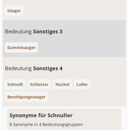
Säuger
Bedeutung
Sonstiges 3
Gummisauger
Bedeutung
Sonstiges 4
Schnulli
Schlotzer
Nuckel
Luller
Beruhigungssauger
Synonyme für Schnuller
8 Synonyme in 4 Bedeutungsgruppen