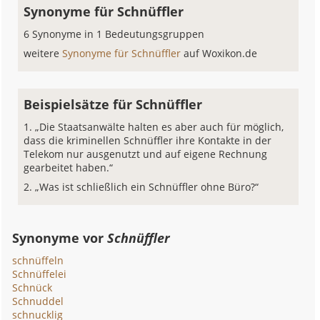
Synonyme für Schnüffler
6 Synonyme in 1 Bedeutungsgruppen
weitere
Synonyme für Schnüffler
auf Woxikon.de
Beispielsätze für Schnüffler
„Die Staatsanwälte halten es aber auch für möglich,
dass die kriminellen Schnüffler ihre Kontakte in der
Telekom nur ausgenutzt und auf eigene Rechnung
gearbeitet haben.“
„Was ist schließlich ein Schnüffler ohne Büro?“
Synonyme vor
Schnüffler
schnüffeln
Schnüffelei
Schnück
Schnuddel
schnucklig