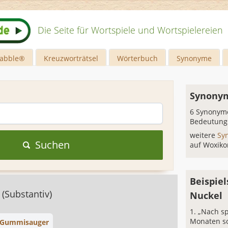
Die Seite für Wortspiele und Wortspielereien
rabble®
Kreuzworträtsel
Wörterbuch
Synonyme
Synonym
6 Synonyme
Bedeutung
weitere
Sy
Suchen
auf Woxiko
Beispiel
r
(Substantiv)
Nuckel
„Nach sp
Monaten so
Gummisauger