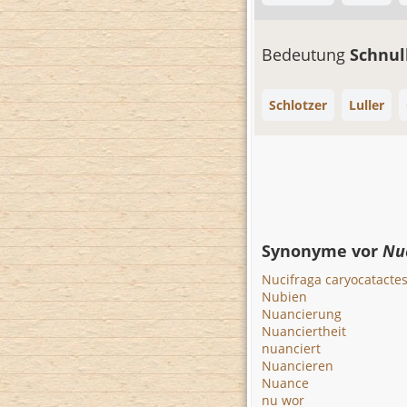
Bedeutung
Schnul
Schlotzer
Luller
Synonyme vor
Nu
Nucifraga caryocatacte
Nubien
Nuancierung
Nuanciertheit
nuanciert
Nuancieren
Nuance
nu wor