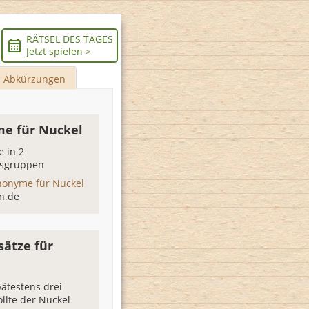
RÄTSEL DES TAGES
Jetzt spielen >
Abkürzungen
e für Nuckel
 in 2
sgruppen
nonyme für Nuckel
n.de
sätze für
ätestens drei
llte der Nuckel