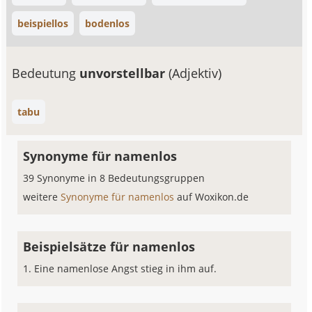
beispiellos
bodenlos
Bedeutung
unvorstellbar
(Adjektiv)
tabu
Synonyme für namenlos
39 Synonyme in 8 Bedeutungsgruppen
weitere
Synonyme für namenlos
auf Woxikon.de
Beispielsätze für namenlos
Eine namenlose Angst stieg in ihm auf.