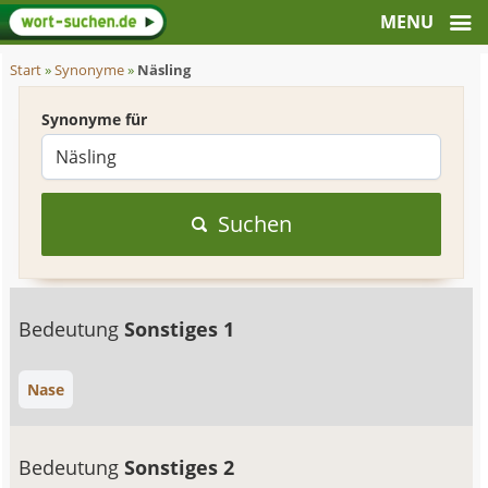
Start
»
Synonyme
»
Näsling
Synonyme für
Suchen
Bedeutung
Sonstiges 1
Nase
Bedeutung
Sonstiges 2