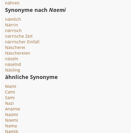
nähren
Synonyme nach
Naemi
nämlich
Närrin
närrisch
närrische Zeit
närrischer Einfall
Näscherei
Näschereien
näseln
näselnd
Näsling
ähnliche Synonyme
Mami
Cami
Sami
Nazi
Anämie
Naomi
Noemi
Nama
Namib