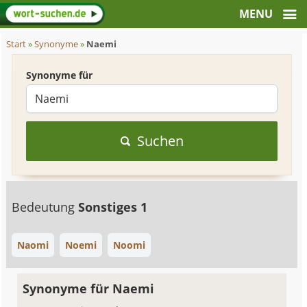
Start
»
Synonyme
»
Naemi
Synonyme für
Suchen
Bedeutung
Sonstiges 1
Naomi
Noemi
Noomi
Synonyme für Naemi