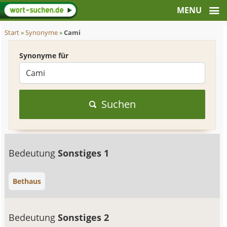
Start
»
Synonyme
»
Cami
Synonyme für
Suchen
Bedeutung
Sonstiges 1
Bethaus
Bedeutung
Sonstiges 2