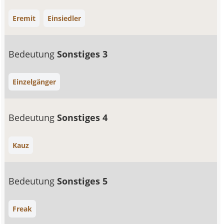
Eremit
Einsiedler
Bedeutung
Sonstiges 3
Einzelgänger
Bedeutung
Sonstiges 4
Kauz
Bedeutung
Sonstiges 5
Freak