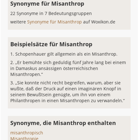
Synonyme für Misanthrop
22 Synonyme in 7 Bedeutungsgruppen
weitere
Synonyme für Misanthrop
auf Woxikon.de
Beispielsätze für Misanthrop
Schopenhauer gilt allgemein als ein Misanthrop.
„Er bemühte sich geduldig fünf Jahre lang bei einem
in Damaskus ansässigen österreichischen
Misanthropen.“
„Sie konnte nicht recht begreifen, warum, aber sie
wußte, daß der Druck auf einen imaginären Knopf in
seinem Bewußtsein genügte, um ihn von einem
Philanthropen in einen Misanthropen zu verwandeln.“
Synonyme, die Misanthrop enthalten
misanthropisch
Misanthropie