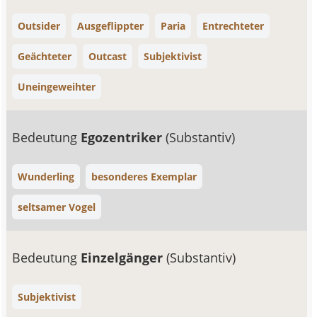
Outsider
Ausgeflippter
Paria
Entrechteter
Geächteter
Outcast
Subjektivist
Uneingeweihter
Bedeutung
Egozentriker
(Substantiv)
Wunderling
besonderes Exemplar
seltsamer Vogel
Bedeutung
Einzelgänger
(Substantiv)
Subjektivist