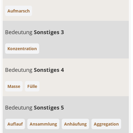
Aufmarsch
Bedeutung
Sonstiges 3
Konzentration
Bedeutung
Sonstiges 4
Masse
Fülle
Bedeutung
Sonstiges 5
Auflauf
Ansammlung
Anhäufung
Aggregation