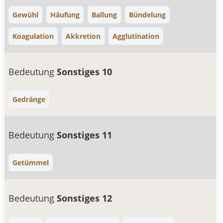
Gewühl
Häufung
Ballung
Bündelung
Koagulation
Akkretion
Agglutination
Bedeutung
Sonstiges 10
Gedränge
Bedeutung
Sonstiges 11
Getümmel
Bedeutung
Sonstiges 12