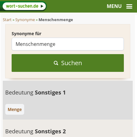
Start
»
Synonyme
»
Menschenmenge
Synonyme für
Suchen
Bedeutung
Sonstiges 1
Menge
Bedeutung
Sonstiges 2