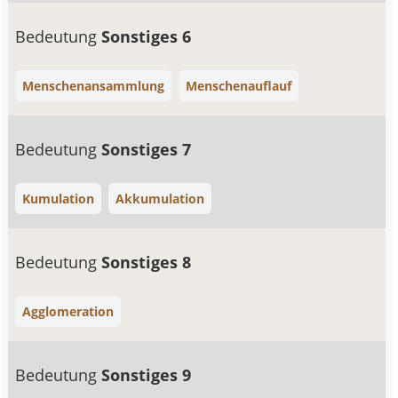
Bedeutung
Sonstiges 6
Menschenansammlung
Menschenauflauf
Bedeutung
Sonstiges 7
Kumulation
Akkumulation
Bedeutung
Sonstiges 8
Agglomeration
Bedeutung
Sonstiges 9