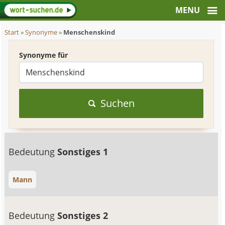
Start
»
Synonyme
»
Menschenskind
Synonyme für
Suchen
Bedeutung
Sonstiges 1
Mann
Bedeutung
Sonstiges 2