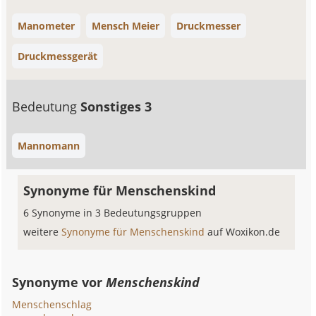
Manometer
Mensch Meier
Druckmesser
Druckmessgerät
Bedeutung
Sonstiges 3
Mannomann
Synonyme für Menschenskind
6 Synonyme in 3 Bedeutungsgruppen
weitere
Synonyme für Menschenskind
auf Woxikon.de
Synonyme vor
Menschenskind
Menschenschlag