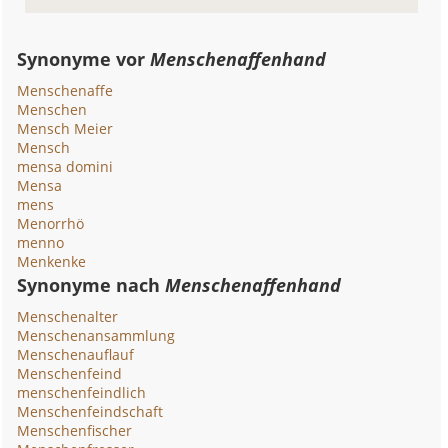
Synonyme vor
Menschenaffenhand
Menschenaffe
Menschen
Mensch Meier
Mensch
mensa domini
Mensa
mens
Menorrhö
menno
Menkenke
Synonyme nach
Menschenaffenhand
Menschenalter
Menschenansammlung
Menschenauflauf
Menschenfeind
menschenfeindlich
Menschenfeindschaft
Menschenfischer