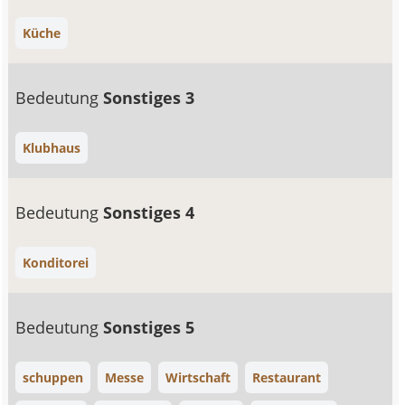
Küche
Bedeutung
Sonstiges 3
Klubhaus
Bedeutung
Sonstiges 4
Konditorei
Bedeutung
Sonstiges 5
schuppen
Messe
Wirtschaft
Restaurant