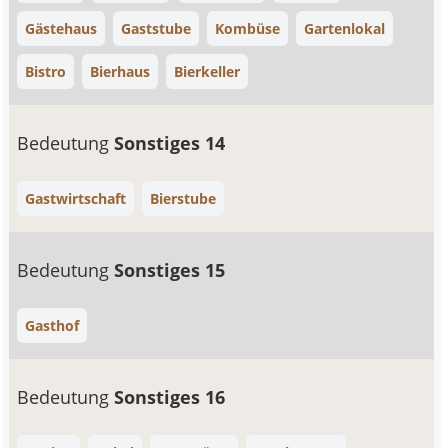
Gästehaus
Gaststube
Kombüse
Gartenlokal
Bistro
Bierhaus
Bierkeller
Bedeutung
Sonstiges 14
Gastwirtschaft
Bierstube
Bedeutung
Sonstiges 15
Gasthof
Bedeutung
Sonstiges 16