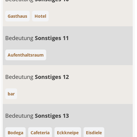
Gasthaus
Hotel
Bedeutung
Sonstiges 11
Aufenthaltsraum
Bedeutung
Sonstiges 12
bar
Bedeutung
Sonstiges 13
Bodega
Cafeteria
Eckkneipe
Eisdiele