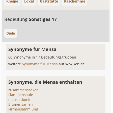
Kneipe
Lokal
Gaststätte
Kaschemme
Bedeutung
Sonstiges 17
Diele
Synonyme für Mensa
60 Synonyme in 17 Bedeutungsgruppen
weitere
Synonyme für Mensa
auf Woxikon.de
Synonyme, die Mensa enthalten
zusammensacken
Flammensäule
mensa domini
Blumensamen
Firmensammlung