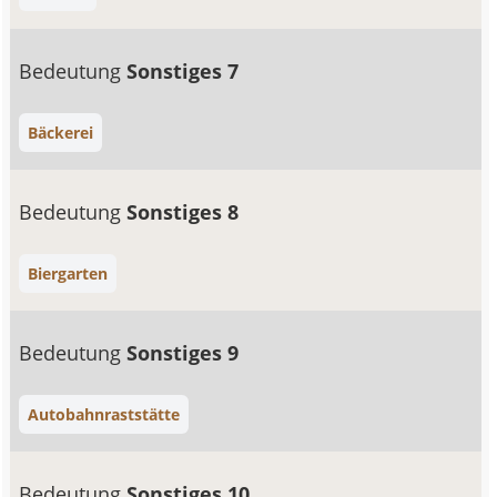
Bedeutung
Sonstiges 7
Bäckerei
Bedeutung
Sonstiges 8
Biergarten
Bedeutung
Sonstiges 9
Autobahnraststätte
Bedeutung
Sonstiges 10